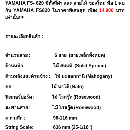
YAMAHA FS- 820 มีทั้งสีดำ และ ลายไม้ ของใหม่ มือ 1 พบ
กับ YAMAHA FS820 ในราคาพิเศษสุด เพียง
14,000
บาท
เท่านั้น!!!!
รายละเอียดสินค้า :
จำนวนสาย : 6 สาย (สายเหล็กทั้งหมด)
ด้านหน้า : ไม้ สนแท้ (Solid Spruce)
ด้านหลังและด้านข้าง : ไม้ มะฮอกกานี (Mahogany)
คอ : ไม้ นาโต้ (Nato)
ฟิงเกอร์บอร์ด : ไม้ โรสวู๊ด (Rosewood)
สะพานสาย : ไม้ โรสวู๊ด (Rosewood)
ความลึก : 96-116 mm
String Scale: 636 mm (25-1/16")