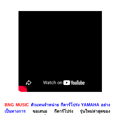
BNG MUSIC
ตัวแทนจำหน่าย กีตาร์โปร่ง YAMAHA อย่าง
เป็นทางการ
ขอเสนอ กีตาร์โปร่ง รุ่นใหม่ล่าสุดของ