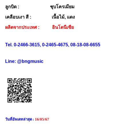
ลูกบิด : ชุบโครเมียม
เคลือบเงา สี : เนื้อไม้, แดง
ผลิตจากประเทศ : อินโดนีเซีย
Tel. 0-2466-3615, 0-2465-4675, 08-18-08-6655
Line: @bngmusic
วันที่อัพเดทล่าสุด :
16/05/67