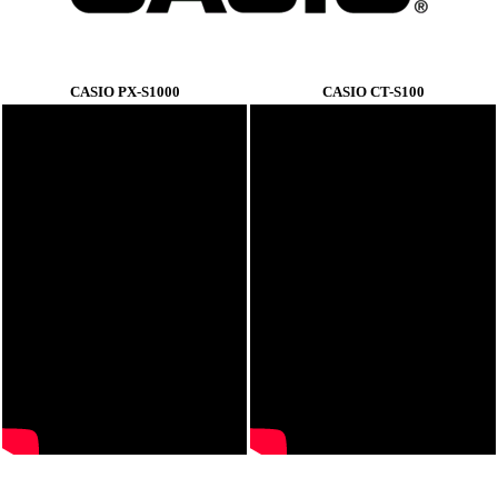
CASIO PX-S1000
CASIO CT-S100