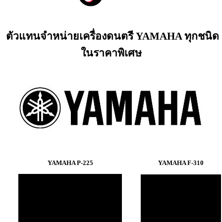
ตัวแทนจำหน่ายเครื่องดนตรี YAMAHA ทุกชนิด
ในราคาพิเศษ
YAMAHA P-225
YAMAHA F-310