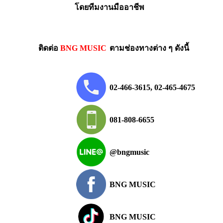
โดยทีมงานมืออาชีพ
ติดต่อ
BNG MUSIC
ตามช่องทางต่าง ๆ ดังนี้
02-466-3615, 02-465-4675
081-808-6655
@bngmusic
BNG MUSIC
BNG MUSIC