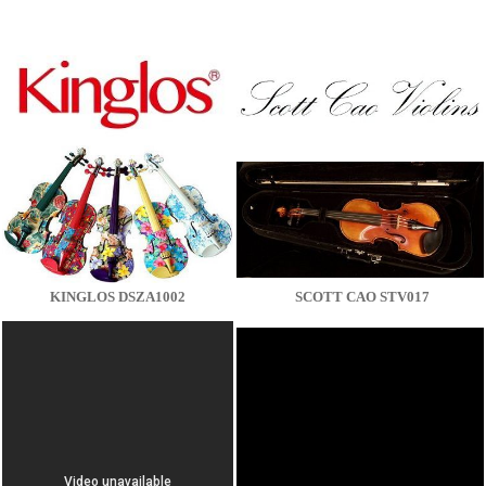
KINGLOS DSZA1002
SCOTT CAO STV017