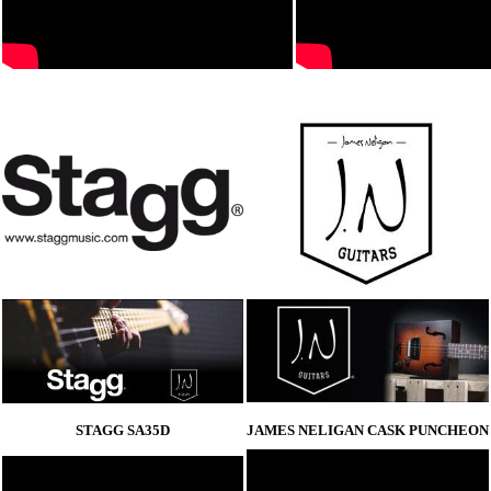
STAGG SA35D
JAMES NELIGAN CASK PUNCHEON