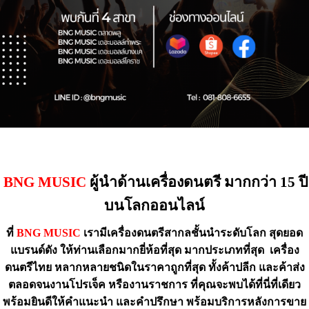
BNG MUSIC
ผู้นำด้านเครื่องดนตรี มากกว่า 15 ปี
บนโลกออนไลน์
ที่
BNG MUSIC
เรามีเครื่องดนตรีสากลชั้นนำระดับโลก สุดยอด
แบรนด์ดัง ให้ท่านเลือกมากยี่ห้อที่สุด มากประเภทที่สุด เครื่อง
ดนตรีไทย หลากหลายชนิดในราคาถูกที่สุด
ทั้งค้าปลีก และค้าส่ง
ตลอดจนงานโปรเจ็ค หรืองานราชการ
ที่คุณจะพบได้ที่นี่ที่เดียว
พร้อมยินดีให้คำแนะนำ
และคำปรึกษา พร้อมบริการหลังการขาย