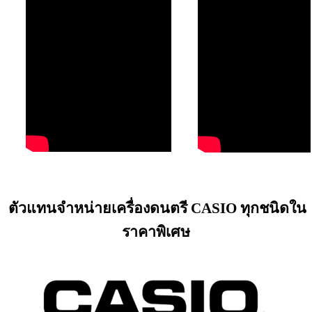
ตัวแทนจำหน่ายเครื่องดนตรี CASIO ทุกชนิดใน
ราคาพิเศษ