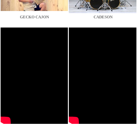
GECKO CAJON
CADESON