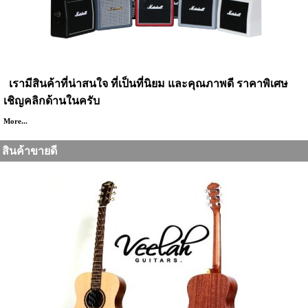
สินค้าแนะนำ
เรามีสินค้าที่น่าสนใจ ที่เป็นที่นิยม และคุณภาพดี ราคาพิเศษ
เชิญคลิกด้านในครับ
More...
สินค้าขายดี