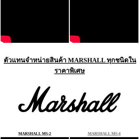
ตัวแทนจำหน่ายสินค้า MARSHALL ทุกชนิดใน
ราคาพิเศษ
MARSHALL MS-2
MARSHALL MS-4