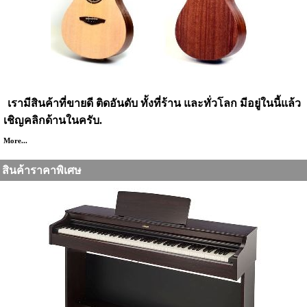
สินค้าขายดี
เรามีสินค้าที่ขายดี ติดอันดับ ทั้งที่ร้าน และทั่วโลก มีอยู่ในนี้แล้ว
เชิญคลิกด้านในครับ.
More...
สินค้าราคาพิเศษ