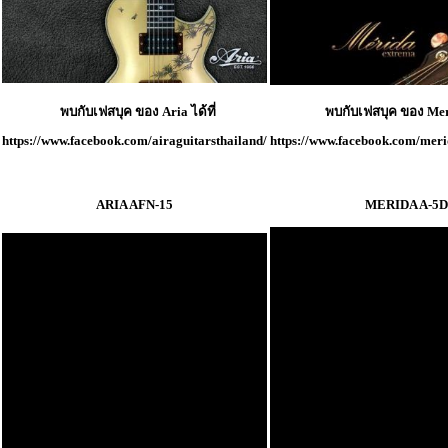
พบกับเฟสบุค ของ Aria ได้ที่
พบกับเฟสบุค ของ Meri
https://www.facebook.com/airaguitarsthailand/
https://www.facebook.com/merid
ARIA AFN-15
MERIDA A-5