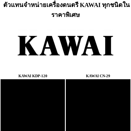
ตัวแทนจำหน่ายเครื่องดนตรี KAWAI ทุกชนิดใน
ราคาพิเศษ
KAWAI KDP-120
KAWAI CN-29