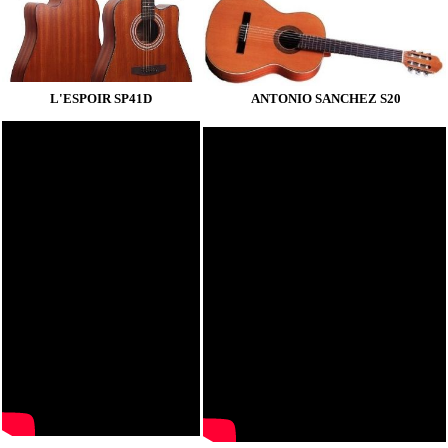
L'ESPOIR SP41D
ANTONIO SANCHEZ S20