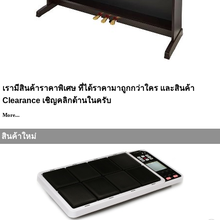
สินค้าราคาพิเศษ
เรามีสินค้าราคาพิเศษ ที่ได้ราคามาถูกกว่าใคร และสินค้า
Clearance เชิญคลิกด้านในครับ
More...
สินค้าใหม่