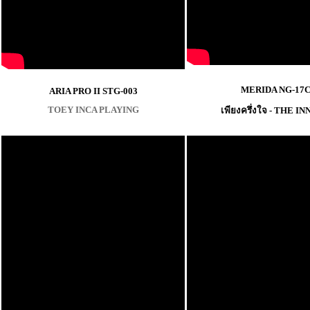
MERIDA NG-17
ARIA PRO II STG-003
TOEY INCA PLAYING
เพียงครึ่งใจ - THE 