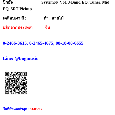
ปิกอัพ : System66 Vol, 3-Band EQ, Tuner, Mid
FQ, SRT Pickup
เคลือบเงา สี : ดำ, ลายไม้
ผลิตจากประเทศ :
จีน
0-2466-3615, 0-2465-4675, 08-18-08-6655
Line: @bngmusic
วันที่อัพเดทล่าสุด :
23/05/67