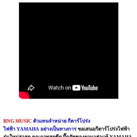
BNG MUSIC
ตัวแทนจำหน่าย กีตาร์โปร่ง
ไฟฟ้า
YAMAHA
อย่างเป็นทางการ
ขอเสนอกีตาร์โปร่งไฟฟ้า
รุ่นใหม่ล่าสุด คุณภาพสุดขีด ปิ๊กอัพของยามาฮ่าแท้
YAMAHA