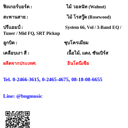
ฟิงเกอร์บอร์ด : ไม้ วอลนัท (Walnut)
สะพานสาย : ไม้ โรสวู๊ด (Rosewood)
ปรีแอมป์ : System 66, Vol / 3-Band EQ /
Tuner / Mid FQ, SRT Pickup
ลูกบิด : ชุบโครเมียม
เคลือบเงา สี : เนื้อไม้, แดง, ซันเบิร์ส
ผลิตจากประเทศ: อินโดนีเซีย
Tel. 0-2466-3615, 0-2465-4675, 08-18-08-6655
Line: @bngmusic