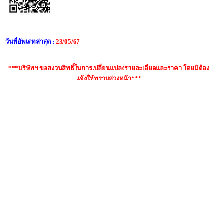
วันที่อัพเดทล่าสุด :
23/05/67
***บริษัทฯ ขอสงวนสิทธิ์ในการเปลี่ยนแปลงรายละเอียดและราคา โดยมิต้อง
แจ้งให้ทราบล่วงหน้า***