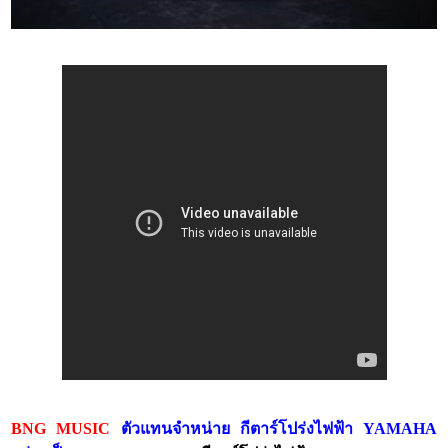
BNG MUSIC
ตัวแทนจำหน่าย กีตาร์โปร่งไฟฟ้า YAMAHA