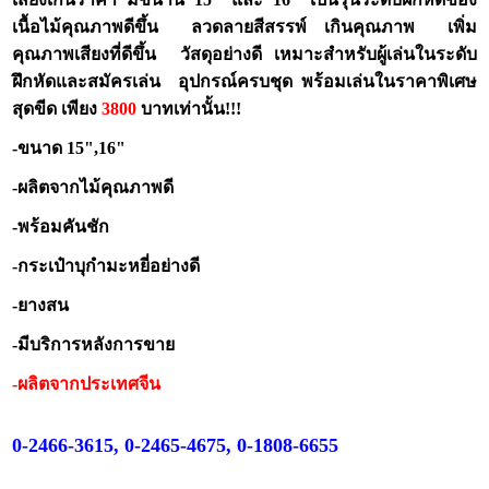
เนื้อไม้คุณภาพดีขึ้น ลวดลายสีสรรพ์ เกินคุณภาพ เพิ่ม
คุณภาพเสียงที่ดีขึ้น วัสดุอย่างดี เหมาะสำหรับผู้เล่นในระดับ
ฝึกหัดและสมัครเล่น อุปกรณ์ครบชุด พร้อมเล่นในราคาพิเศษ
สุดขีด เพียง
3800
บาทเท่านั้น!!!
-ขนาด 15",16"
-ผลิตจากไม้คุณภาพดี
-พร้อมคันชัก
-กระเป๋าบุกำมะหยี่อย่างดี
-ยางสน
-มีบริการหลังการขาย
-ผลิตจากประเทศจีน
0-2466-3615, 0-2465-4675, 0-1808-6655