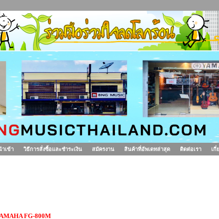
นำเข้า
วิธีการสั่งซื้อและชำระเงิน
สมัครงาน
สินค้าที่อัพเดทล่าสุด
ติดต่อเรา
เกี
ีตาร์โปร่ง YAMAHA FG-800M
AMAHA FG-800M