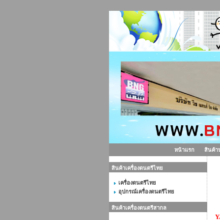
หน้าแรก
สินค้า
สินค้าเครื่องดนตรีไทย
ก
เครื่องดนตรีไทย
อุปกรณ์เครื่องดนตรีไทย
สินค้าเครื่องดนตรีสากล
Y