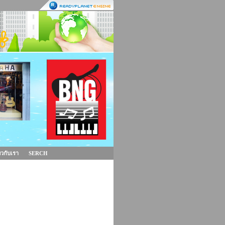
่ยวกับเรา
SERCH