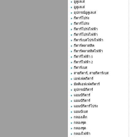
อูคูเลเล่
อูคูเลเล่
อุปกรณ์อูคูเลเล่
กีตาร์โปร่ง
กีตาร์โปร่ง
กีตาร์โปร่งไฟฟ้า
กีตาร์โปร่งไฟฟ้า
กีตาร์เบสโปร่งไฟฟ้า
กีตาร์คลาสสิค
กีตาร์คลาสสิคไฟฟ้า
กีตาร์ไฟฟ้า 1
กีตาร์ไฟฟ้า 2
กีตาร์เบส
สายกีตาร์, สายกีตาร์เบส
เอฟเฟคกีตาร์
มัลติเอฟเฟคกีตาร์
อุปกรณ์กีตาร์
แอมป์กีตาร์
แอมป์กีตาร์
แอมป์กีตาร์โปร่ง
แอมป์เบส
กลองเด็ก
กลองชุด
กลองชุด
กลองไฟฟ้า