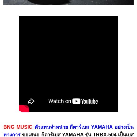
BNG MUSIC
ตัวแทนจำหน่าย กีตาร์เบส YAMAHA อย่างเป็น
ทางการ
ขอเสนอ กีตาร์เบส YAMAHA รุ่น TRBX-504 เป็นเบส