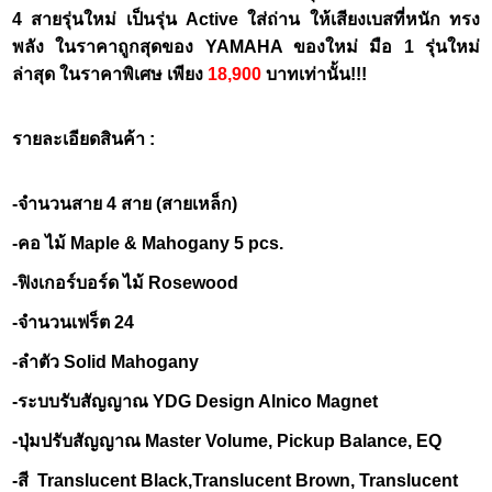
4 สายรุ่นใหม่ เป็นรุ่น Active ใส่ถ่าน ให้เสียงเบสที่หนัก ทรง
พลัง ในราคาถูกสุดของ YAMAHA ของใหม่ มือ 1 รุ่นใหม่
ล่าสุด ในราคาพิเศษ เพียง
18,900
บาทเท่านั้น!!!
รายละเอียดสินค้า :
-จำนวนสาย 4 สาย (สายเหล็ก)
-คอ ไม้ Maple & Mahogany 5 pcs.
-ฟิงเกอร์บอร์ด ไม้ Rosewood
-จำนวนเฟร็ต 24
-ลำตัว Solid Mahogany
-ระบบรับสัญญาณ YDG Design Alnico Magnet
-ปุ่มปรับสัญญาณ Master Volume, Pickup Balance, EQ
-สี Translucent Black,Translucent Brown, Translucent