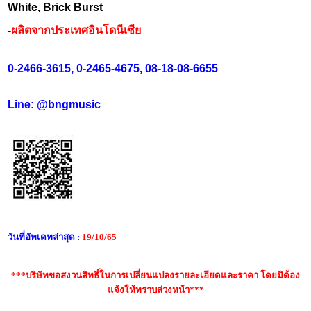
White, Brick Burst
-
ผลิตจากประเทศอินโดนีเซีย
0-2466-3615, 0-2465-4675, 08-18-08-6655
Line: @bngmusic
วันที่อัพเดทล่าสุด :
19/10/65
***บริษัทขอสงวนสิทธิ์ในการเปลี่ยนแปลงรายละเอียดและราคา โดยมิต้อง
แจ้งให้ทราบล่วงหน้า***