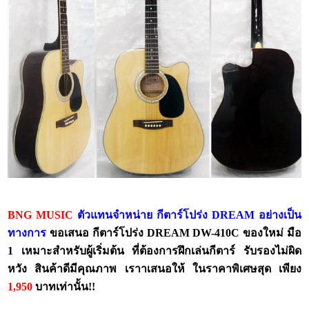
BNG MUSIC
ตัวแทนจำหน่าย กีตาร์โปร่ง
DREAM
อย่างเป็น
ทางการ
ขอเสนอ กีตาร์โปร่ง
DREAM
DW-410C
ของใหม่ มือ
1 เหมาะสำหรับผู้เริ่มต้น ที่ต้องการฝึกเล่นกีตาร์ รับรองไม่ผิด
หวัง สินค้าดีมีคุณภาพ เราาเสนอให้
ในราคาพิเศษสุด เพียง
1,950
บาทเท่านั้น!!