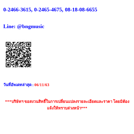
0-2466-3615, 0-2465-4675, 08-18-08-6655
Line: @bngmusic
วันที่อัพเดทล่าสุด :
06/11/63
***บริษัทฯ ขอสงวนสิทธิ์ในการเปลี่ยนแปลงรายละเอียดและราคา โดยมิต้อง
แจ้งให้ทราบล่วงหน้า***