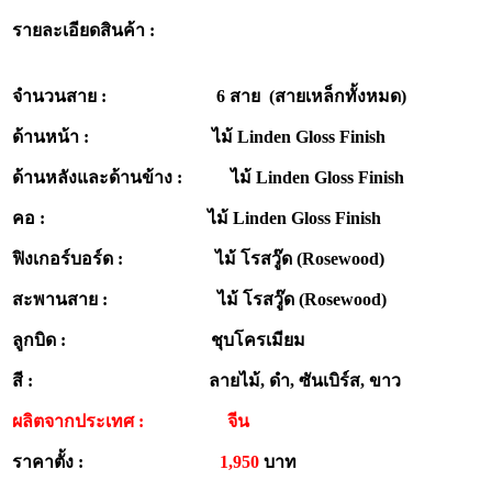
รายละเอียดสินค้า :
จำนวนสาย : 6 สาย (สายเหล็กทั้งหมด)
ด้านหน้า : ไม้ Linden Gloss Finish
ด้านหลังและด้านข้าง : ไม้ Linden Gloss Finish
คอ : ไม้ Linden Gloss Finish
ฟิงเกอร์บอร์ด : ไม้ โรสวู๊ด (Rosewood)
สะพานสาย : ไม้ โรสวู๊ด (Rosewood)
ลูกบิด : ชุบโครเมียม
สี : ลายไม้, ดำ, ซันเบิร์ส, ขาว
ผลิตจากประเทศ : จีน
ราคาตั้ง :
1,950
บาท