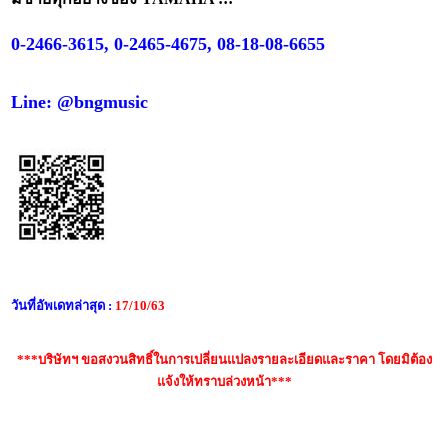
0-2466-3615, 0-2465-4675, 08-18-08-6655
Line: @bngmusic
วันที่อัพเดทล่าสุด :
17/10/63
***บริษัทฯ ขอสงวนสิทธิ์ในการเปลี่ยนแปลงรายละเอียดและราคา โดยมิต้อง
แจ้งให้ทราบล่วงหน้า***