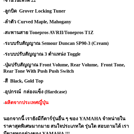
-จำนวนเฟร็ต 22
-ลูกบิด Grover Locking Tuner
-ลำตัว Curved Maple, Mahogany
-สะพานสาย Tonepros AVRII/Tonepros T1Z
-ระบบรับสัญญาณ Semour Duncan SP90-3 (Cream)
-ระบบปรับสัญญาณ 3 ตำแหน่ง Toggle
-ปุ่มปรับสัญญาณ Front Volume, Rear Volume, Front Tone,
Rear Tone With Push Push Switch
-สี Black, Gold Top
-อุปกรณ์ กล่องแข็ง (Hardcase)
-
ผลิตจากประเทศญี่ปุ่น
นอกจากนี้ เรายังมีกีตาร์รุ่นอื่น ๆ ของ YAMAHA จำหน่ายใน
ราคาสุดพิเศษมากมาย สนใจประเภทใด รุ่นใด สอบถามได้ เรา
มีขายทุกอย่างของ YAMAHA !!!