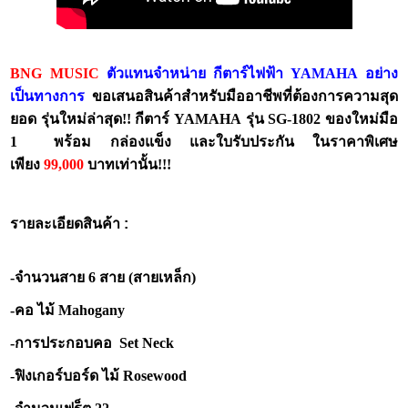
BNG MUSIC
ตัวแทนจำหน่าย กีตาร์ไฟฟ้า YAMAHA อย่าง
เป็นทางการ
ขอเสนอสินค้าสำหรับมืออาชีพที่ต้องการความสุด
ยอด รุ่นใหม่ล่าสุด!! กีตาร์ YAMAHA รุ่น SG-1802 ของใหม่มือ
1 พร้อม กล่องแข็ง และใบรับประกัน ในราคาพิเศษ
เพียง
99,000
บาทเท่านั้น!!!
รายละเอียดสินค้า :
-จำนวนสาย 6 สาย (สายเหล็ก)
-คอ ไม้ Mahogany
-การประกอบคอ Set Neck
-ฟิงเกอร์บอร์ด ไม้ Rosewood