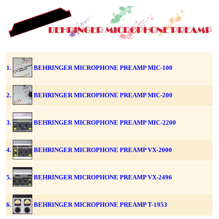
1.
BEHRINGER MICROPHONE PREAMP MIC-100
2.
BEHRINGER MICROPHONE PREAMP MIC-200
3.
BEHRINGER MICROPHONE PREAMP MIC-2200
4.
BEHRINGER MICROPHONE PREAMP VX-2000
5.
BEHRINGER MICROPHONE PREAMP VX-2496
6.
BEHRINGER MICROPHONE PREAMP T-1953