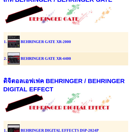
1.
BEHRINGER GATE XR-2000
2.
BEHRINGER GATE XR-4400
ดิจิตอลเอฟเฟค BEHRINGER / BEHRINGER
DIGITAL EFFECT
1.
BEHRINGER DIGITAL EFFECTS DSP-2024P