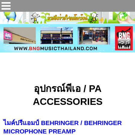
อุปกรณ์พีเอ (Professional Audio)
อุปกรณ์พีเอ / PA
ACCESSORIES
ไมค์ปรีแอมป์ BEHRINGER / BEHRINGER
MICROPHONE PREAMP