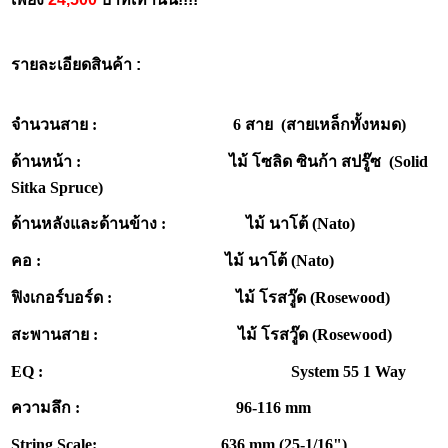
รายละเอียดสินค้า :
จำนวนสาย : 6 สาย (สายเหล็กทั้งหมด)
ด้านหน้า : ไม้ โซลิด ซินก้า สปรู๊ซ (Solid
Sitka Spruce)
ด้านหลังและด้านข้าง : ไม้ นาโต้ (Nato)
คอ : ไม้ นาโต้ (Nato)
ฟิงเกอร์บอร์ด : ไม้ โรสวู๊ด (Rosewood)
สะพานสาย : ไม้ โรสวู๊ด (Rosewood)
EQ :
System 55 1 Way
ความลึก : 96-116 mm
String Scale: 636 mm (25-1/16")