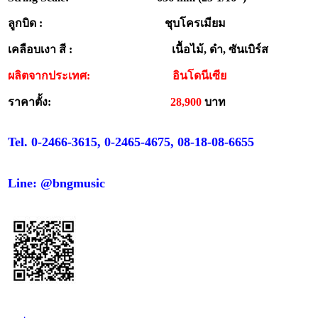
ลูกบิด : ชุบโครเมียม
เคลือบเงา สี : เนื้อไม้, ดำ, ซันเบิร์ส
ผลิตจากประเทศ: อินโดนีเซีย
ราคาตั้ง:
28,900
บาท
Tel. 0-2466-3615, 0-2465-4675, 08-18-08-6655
Line: @bngmusic