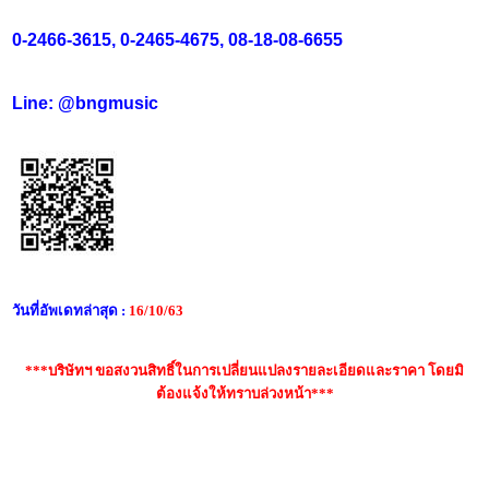
0-2466-3615, 0-2465-4675, 08-18-08-6655
Line: @bngmusic
วันที่อัพเดทล่าสุด :
16/10/63
***บริษัทฯ ขอสงวนสิทธิ์ในการเปลี่ยนแปลงรายละเอียดและราคา โดยมิ
ต้องแจ้งให้ทราบล่วงหน้า***