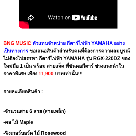
BNG MUSIC
ตัวแทนจำหน่าย กีตาร์ไฟฟ้า YAMAHA อย่าง
เป็นทางการ
ขอเสนอสินค้าสำหรับคนที่ต้องการความสมบูรณ์
ไม่ต้องไปสรรหา กีตาร์ไฟฟ้า YAMAHA รุ่น RGX-220DZ ของ
ใหม่มือ 1 เป็น พร้อม สายแจ็ค ที่ขันคอกีตาร์ ช่วงแนะนำใน
ราคาพิเศษ เพียง
11,900
บาทเท่านั้น!!!
รายละเอียดสินค้า :
-จำนวนสาย 6 สาย (สายเหล็ก)
-คอ ไม้ Maple
-ฟิงเกอร์บอร์ด ไม้ Rosewood