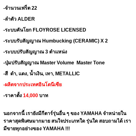
-จำนวนเฟร็ต 22
-ลำตัว ALDER
-ระบบคันโยก FLOYROSE LICENSED
-ระบบรับสัญญาณ Humbucking (CERAMIC) X 2
-ระบบปรับสัญญาณ 3 ตำแหน่ง
-ปุ่มปรับสัญญาณ Master Volume Master Tone
-สี ดำ, แดง, น้ำเงิน, เทา, METALLIC
-ผลิตจากประเทศอินโดนีเซีย
-ราคาตั้ง
14,000
บาท
นอกจากนี้ เรายังมีกีตาร์รุ่นอื่น ๆ ของ YAMAHA จำหน่ายใน
ราคาสุดพิเศษมากมาย สนใจประเภทใด รุ่นใด สอบถามได้ เรา
มีขายทุกอย่างของ YAMAHA !!!