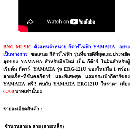
BNG MUSIC
ตัวแทนจำหน่าย กีตาร์ไฟฟ้า YAMAHA อย่าง
เป็นทางการ
ขอเสนอ กีต้าร์ไฟฟ้า รุ่นที่ขายดีที่สุดและประหยัด
สุดของ YAMAHA สำหรับมือใหม่ เป็น กีต้าร์ ในฝันสำหรับผู้
เริ่มต้น กีตาร์ YAMAHA รุ่น ERG-121U ของใหม่มือ 1 พร้อม
สายแจ็ค+ที่ขันคอกีตาร์
และพิเศษสุด แถมกระเป๋ากีตาร์ของ
YAMAHA ฟรี!! พบกับ YAMAHA ERG121U ในราคา เพียง
6,700
บาทเท่านั้น!!!
รายละเอียดสินค้า :
-จำนวนสาย 6 สาย (สายเหล็ก)