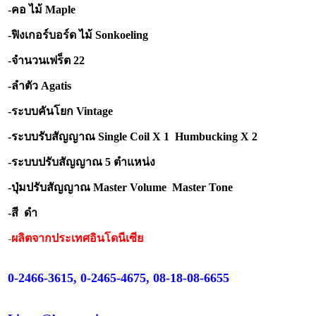
-คอ ไม้ Maple
-ฟิงเกอร์บอร์ด ไม้ Sonkoeling
-จำนวนเฟร็ต 22
-ลำตัว Agatis
-ระบบคันโยก Vintage
-ระบบรับสัญญาณ Single Coil X 1 Humbucking X 2
-ระบบปรับสัญญาณ 5 ตำแหน่ง
-ปุ่มปรับสัญญาณ Master Volume Master Tone
-สี ดำ
-
ผลิตจากประเทศอินโดนีเซีย
0-2466-3615, 0-2465-4675, 08-18-08-6655