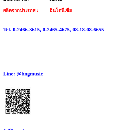
ผลิตจากประเทศ : อินโดนีเซีย
Tel. 0-2466-3615, 0-2465-4675, 08-18-08-6655
Line: @bngmusic