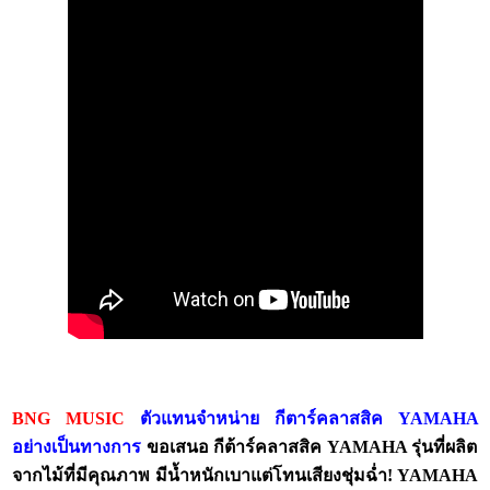
BNG MUSIC
ตัวแทนจำหน่าย กีตาร์คลาสสิค
YAMAHA
อย่างเป็นทางการ
ขอเสนอ กีต้าร์คลาสสิค
YAMAHA รุ่นที่ผลิต
จากไม้ที่มีคุณภาพ มีน้ำหนักเบาแต่โทนเสียงชุ่มฉ่ำ! YAMAHA