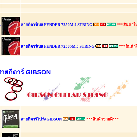
.
สายกีตาร์เบส FENDER 7250M 4 STRING
***สินค้าใ
.
สายกีตาร์เบส FENDER 72505M 5 STRING
***สินค้า
สายกีตาร์ GIBSON
.
สายกีตาร์โปร่ง GIBSON
***สินค้าขายดี***