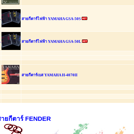
.
สายกีตาร์ไฟฟ้า YAMAHA GSA-50S
.
สายกีตาร์ไฟฟ้า YAMAHA GSA-50L
สายกีตาร์เบส YAMAHA H-4070II
สายกีตาร์ FENDER