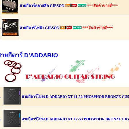
.
สายกีตาร์คลาสสิค GIBSON
***สินค้าขายดี***
.
สายกีตาร์ไฟฟ้า GIBSON
***สินค้าขายดี***
สายกีตาร์ D'ADDARIO
.
สายกีตาร์โปร่ง
D'ADDARIO XT 11-52 PHOSPHOR BRONZE CU
.
สายกีตาร์โปร่ง
D'ADDARIO XT 12-53 PHOSPHOR BRONZE LI