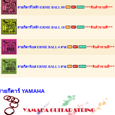
.
สายกีตาร์ไฟฟ้า ERNIE BALL 09
***สินค้าขายดี***
.
สายกีตาร์ไฟฟ้า ERNIE BALL 10
***สินค้าขายดี***
.
สายกีตาร์เบส ERNIE BALL 4 สาย
***สินค้าขายดี***
.
สายกีตาร์เบส ERNIE BALL 5 สาย
***สินค้าขายดี***
สายกีตาร์ YAMAHA