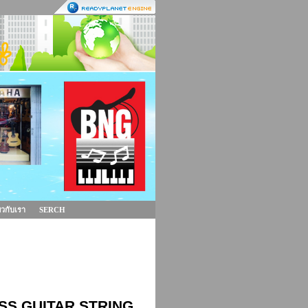
่ยวกับเรา
SERCH
 BASS GUITAR STRING