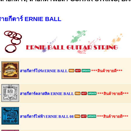
สายกีตาร์ ERNIE BALL
.
สายกีตาร์โปร่ง ERNIE BALL
***สินค้าขายดี***
.
สายกีตาร์คลาสสิค ERNIE BALL
***สินค้าขายดี***
.
สายกีตาร์ไฟฟ้า ERNIE BALL 08
***สินค้าขายดี***