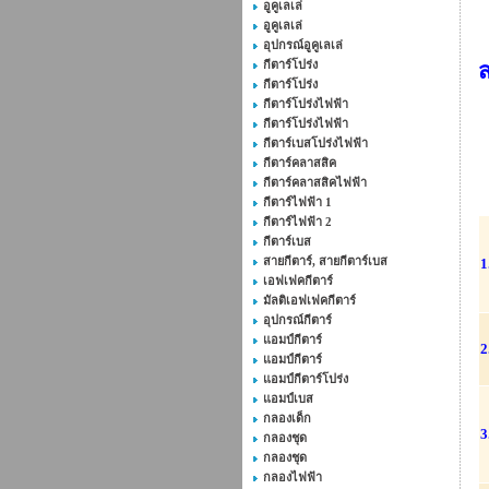
อูคูเลเล่
อูคูเลเล่
อุปกรณ์อูคูเลเล่
กีตาร์โปร่ง
กีตาร์โปร่ง
กีตาร์โปร่งไฟฟ้า
กีตาร์โปร่งไฟฟ้า
กีตาร์เบสโปร่งไฟฟ้า
กีตาร์คลาสสิค
กีตาร์คลาสสิคไฟฟ้า
กีตาร์ไฟฟ้า 1
กีตาร์ไฟฟ้า 2
กีตาร์เบส
สายกีตาร์, สายกีตาร์เบส
1
เอฟเฟคกีตาร์
มัลติเอฟเฟคกีตาร์
อุปกรณ์กีตาร์
แอมป์กีตาร์
2
แอมป์กีตาร์
แอมป์กีตาร์โปร่ง
แอมป์เบส
กลองเด็ก
3
กลองชุด
กลองชุด
กลองไฟฟ้า