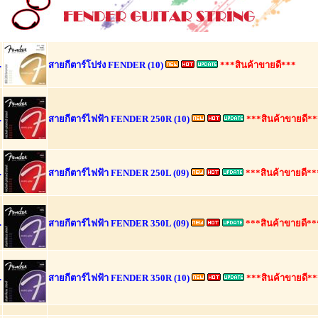
.
สายกีตาร์โปร่ง FENDER (10)
***สินค้าขายดี***
.
สายกีตาร์ไฟฟ้า FENDER 250R (10)
***สินค้าขายดี**
.
สายกีตาร์ไฟฟ้า FENDER 250L (09)
***สินค้าขายดี**
.
สายกีตาร์ไฟฟ้า FENDER 350L (09)
***สินค้าขายดี**
.
สายกีตาร์ไฟฟ้า FENDER 350R (10)
***สินค้าขายดี**