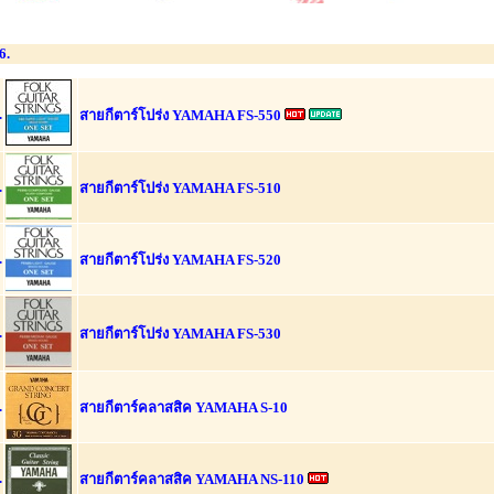
6.
.
สายกีตาร์โปร่ง YAMAHA FS-550
.
สายกีตาร์โปร่ง YAMAHA FS-510
.
สายกีตาร์โปร่ง YAMAHA FS-520
.
สายกีตาร์โปร่ง YAMAHA FS-530
.
สายกีตาร์คลาสสิค YAMAHA S-10
.
สายกีตาร์คลาสสิค YAMAHA NS-110