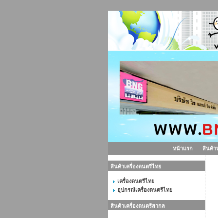
หน้าแรก
สินค้า
สินค้าเครื่องดนตรีไทย
สา
เครื่องดนตรีไทย
อุปกรณ์เครื่องดนตรีไทย
สินค้าเครื่องดนตรีสากล