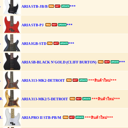
.
ARIA STB-JB/B
***
.
ARIA STB-PJ
***
.
ARIA IGB-STD
***
.
ARIA SB-BLACK N'GOLD (CLIFF BURTON)
***
.
ARIA 313-MK2-DETROIT
***สินค้าใหม่***
0.
ARIA 313-MK2/5-DETROIT
***สินค้าใหม่***
1.
ARIA PRO II STB-PB/M
***สินค้าใหม่***