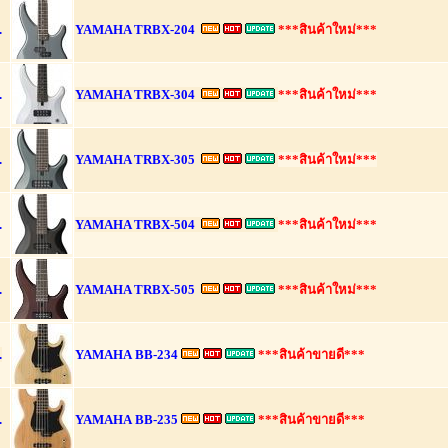
.
YAMAHA TRBX-204
***สินค้าใหม่***
.
YAMAHA TRBX-304
***สินค้าใหม่***
.
YAMAHA TRBX-305
***สินค้าใหม่***
.
YAMAHA TRBX-504
***สินค้าใหม่***
.
YAMAHA TRBX-505
***สินค้าใหม่***
.
YAMAHA
BB-234
***สินค้าขายดี***
.
YAMAHA
BB-235
***สินค้าขายดี***