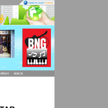
่ยวกับเรา
SERCH