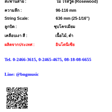
สะพานสาย : ไม้ โรสวู๊ด (Rosewood)
ความลึก : 96-116 mm
String Scale: 636 mm (25-1/16")
ลูกบิด : ชุบโครเมียม
เคลือบเงา สี : เนื้อไม้, ดำ
ผลิตจากประเทศ : อินโดนีเซีย
Tel. 0-2466-3615, 0-2465-4675, 08-18-08-6655
Line: @bngmusic