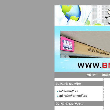
หน้าแรก
สินค้า
สินค้าเครื่องดนตรีไทย
สิ
เครื่องดนตรีไทย
อุปกรณ์เครื่องดนตรีไทย
สินค้าเครื่องดนตรีสากล