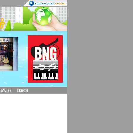
่ยวกับเรา
SERCH