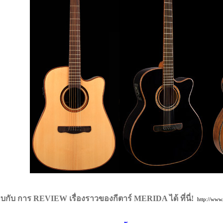
บกับ การ REVIEW เรื่องราวของกีตาร์ MERIDA ได้ ที่นี่!
http://ww