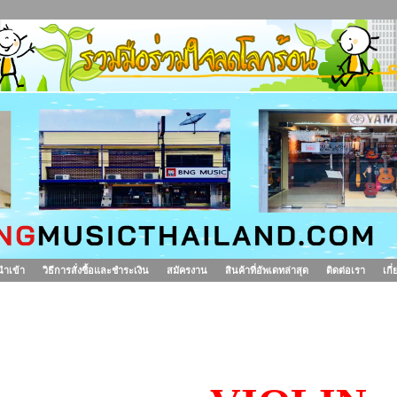
นำเข้า
วิธีการสั่งซื้อและชำระเงิน
สมัครงาน
สินค้าที่อัพเดทล่าสุด
ติดต่อเรา
เกี
นค้านำเข้า