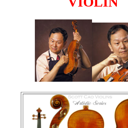
VIOLIN