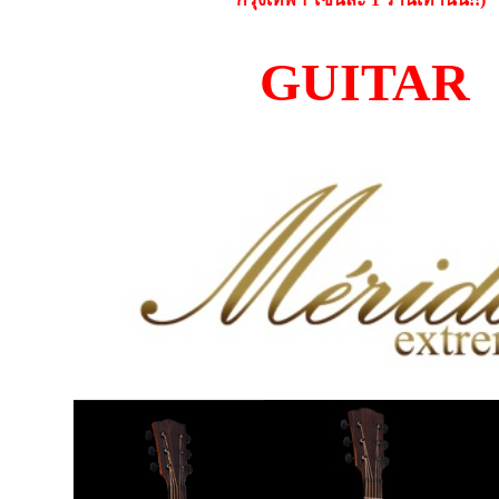
GUITAR