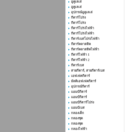
อูคูเลเล่
อูคูเลเล่
อุปกรณ์อูคูเลเล่
กีตาร์โปร่ง
กีตาร์โปร่ง
กีตาร์โปร่งไฟฟ้า
กีตาร์โปร่งไฟฟ้า
กีตาร์เบสโปร่งไฟฟ้า
กีตาร์คลาสสิค
กีตาร์คลาสสิคไฟฟ้า
กีตาร์ไฟฟ้า 1
กีตาร์ไฟฟ้า 2
กีตาร์เบส
สายกีตาร์, สายกีตาร์เบส
เอฟเฟคกีตาร์
มัลติเอฟเฟคกีตาร์
อุปกรณ์กีตาร์
แอมป์กีตาร์
แอมป์กีตาร์
แอมป์กีตาร์โปร่ง
แอมป์เบส
กลองเด็ก
กลองชุด
กลองชุด
กลองไฟฟ้า