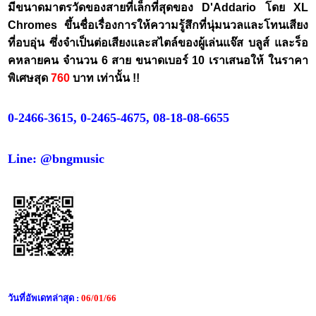
มีขนาดมาตรวัดของสายที่เล็กที่สุดของ D'Addario โดย XL
Chromes ขึ้นชื่อเรื่องการให้ความรู้สึกที่นุ่มนวลและโทนเสียง
ที่อบอุ่น ซึ่งจำเป็นต่อเสียงและสไตล์ของผู้เล่นแจ๊ส บลูส์ และร็อ
คหลายคน จำนวน 6 สาย ขนาดเบอร์ 10 เราเสนอให้ ในราคา
พิเศษสุด
760
บาท เท่านั้น !!
0-2466-3615, 0-2465-4675, 08-18-08-6655
Line: @bngmusic
วันที่อัพเดทล่าสุด :
06/01/66