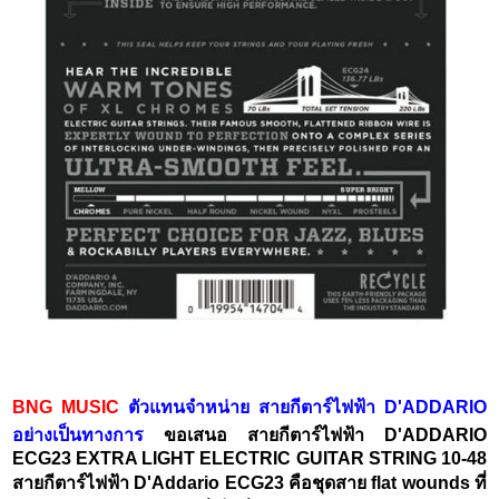
BNG MUSIC
ตัวแทนจำหน่าย สายกีตาร์ไฟฟ้า D'ADDARIO
อย่างเป็นทางการ
ขอเสนอ สายกีตาร์ไฟฟ้า D'ADDARIO
ECG23 EXTRA LIGHT ELECTRIC GUITAR STRING 10-48
สายกีตาร์ไฟฟ้า D'Addario ECG23 คือชุดสาย flat wounds ที่