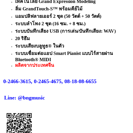
เทคโนโลยี Grand Expression Modeling
ลิ่ม GrandTouch-S™ พร้อมคีย์ไม้
แอมปลิฟลายเออร์ 2 ชุด (50 วัตต์ + 50 วัตต์)
ระบบลำโพง 2 ชุด (16 ซม. + 8 ซม.)
ระบบบันทึกเสียง USB (การเล่น/บันทึกเสียง: WAV)
20 ริธึม
ระบบเสียงบลูทูธ® ในตัว
ระบบเชื่อมต่อแอป Smart Pianist แบบไร้สายผ่าน
Bluetooth® MIDI
ผลิตจากประเทศจีน
0-2466-3615, 0-2465-4675, 08-18-08-6655
Line: @bngmusic