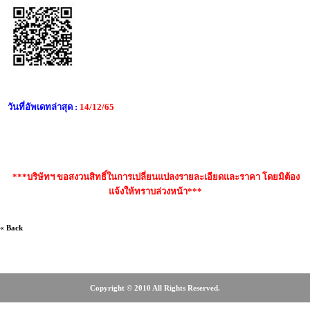
วันที่อัพเดทล่าสุด :
14/12/65
***บริษัทฯ ขอสงวนสิทธิ์ในการเปลี่ยนแปลงรายละเอียดและราคา โดยมิต้อง
แจ้งให้ทราบล่วงหน้า***
« Back
Copyright © 2010 All Rights Reserved.