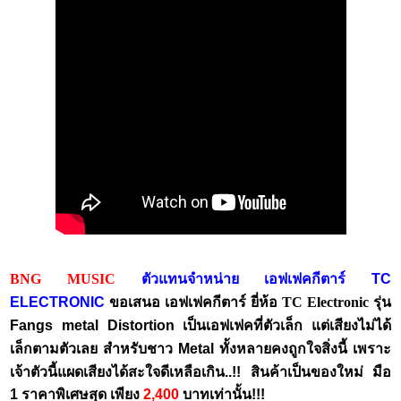
BNG MUSIC
ตัวแทนจำหน่าย เอฟเฟคกีตาร์ TC
ELECTRONIC
ขอเสนอ เอฟเฟคกีตาร์ ยี่ห้อ
TC Electronic
รุ่น
Fangs metal Distortion
เป็นเอฟเฟคที่ตัวเล็ก แต่เสียงไม่ได้
เล็กตามตัวเลย สำหรับชาว Metal ทั้งหลายคงถูกใจสิ่งนี้ เพราะ
เจ้าตัวนี้แผดเสียงได้สะใจดีเหลือเกิน..!!
สินค้าเป็นของใหม่ มือ
1 ราคาพิเศษสุด เพียง
2,400
บาทเท่านั้น!!!