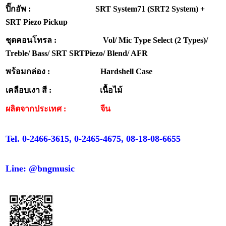
ปิ๊กอัพ : SRT System71 (SRT2 System) +
SRT Piezo Pickup
ชุดคอนโทรล : Vol/ Mic Type Select (2 Types)/
Treble/ Bass/ SRT SRTPiezo/ Blend/ AFR
พร้อมกล่อง : Hardshell Case
เคลือบเงา สี : เนื้อไม้
ผลิตจากประเทศ : จีน
Tel. 0-2466-3615, 0-2465-4675, 08-18-08-6655
Line: @bngmusic