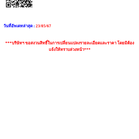
วันที่อัพเดทล่าสุด :
23/05/67
***บริษัทฯ ขอสงวนสิทธิ์ในการเปลี่ยนแปลงรายละเอียดและราคา โดยมิต้อง
แจ้งให้ทราบล่วงหน้า***