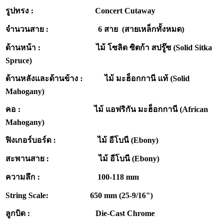
รูปทรง : Concert Cutaway
จำนวนสาย : 6 สาย (สายเหล็กทั้งหมด)
ด้านหน้า : ไม้ โซลิด ซิตก้า สปรู๊ซ (Solid Sitka
Spruce)
ด้านหลังและด้านข้าง : ไม้ มะฮ็อกกานี แท้ (Solid
Mahogany)
คอ : ไม้ แอฟริกัน มะฮ็อกกานี (African
Mahogany)
ฟิงเกอร์บอร์ด : ไม้ อีโบนี (Ebony)
สะพานสาย : ไม้ อีโบนี (Ebony)
ความลึก : 100-118 mm
String Scale: 650 mm (25-9/16")
ลูกบิด : Die-Cast Chrome