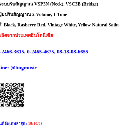
ระบบรับสัญญาณ VSP3N (Neck), VSC3B (Bridge)
ปุ่มปรับสัญญาณ 2-Volume, 1-Tone
สี Black, Rasberry Red, Vintage White, Yellow Natural Satin
ผลิตจากประเทศอินโดนีเซีย
-2466-3615, 0-2465-4675, 08-18-08-6655
ine: @bngmusic
นที่อัพเดทล่าสุด :
19/10/63