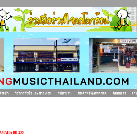
นำเข้า
วิธีการสั่งซื้อและชำระเงิน
สมัครงาน
สินค้าที่อัพเดทล่าสุด
ติดต่อเรา
เกี
ีตาร์เบส YAMAHA BB-235
AMAHA BB-235