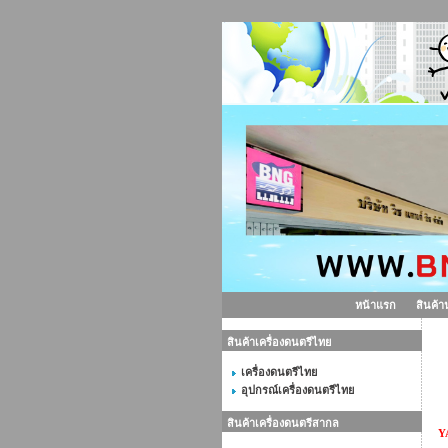
หน้าแรก
สินค้า
สินค้าเครื่องดนตรีไทย
ก
เครื่องดนตรีไทย
อุปกรณ์เครื่องดนตรีไทย
สินค้าเครื่องดนตรีสากล
Y