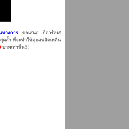
็นทางการ
ขอเสนอ กีตาร์เบส
ุดล้ำ ที่จะทำให้คุณเพลิดเพลิน
0
บาทเท่านั้น!!!