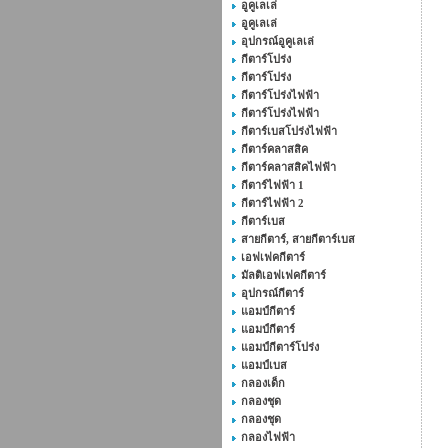
อูคูเลเล่
อูคูเลเล่
อุปกรณ์อูคูเลเล่
กีตาร์โปร่ง
กีตาร์โปร่ง
กีตาร์โปร่งไฟฟ้า
กีตาร์โปร่งไฟฟ้า
กีตาร์เบสโปร่งไฟฟ้า
กีตาร์คลาสสิค
กีตาร์คลาสสิคไฟฟ้า
กีตาร์ไฟฟ้า 1
กีตาร์ไฟฟ้า 2
กีตาร์เบส
สายกีตาร์, สายกีตาร์เบส
เอฟเฟคกีตาร์
มัลติเอฟเฟคกีตาร์
อุปกรณ์กีตาร์
แอมป์กีตาร์
แอมป์กีตาร์
แอมป์กีตาร์โปร่ง
แอมป์เบส
กลองเด็ก
กลองชุด
กลองชุด
กลองไฟฟ้า