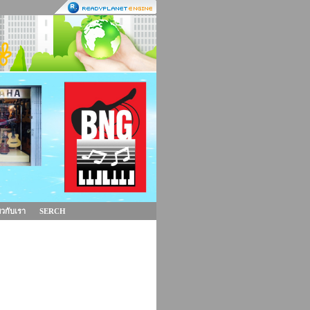
่ยวกับเรา
SERCH