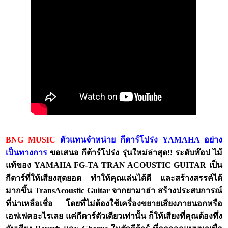
BNG MUSIC
ตัวแทนจำหน่าย กีตาร์โปร่ง YAMAHA อย่าง
เป็นทางการ
ขอเสนอ กีต้าร์โปร่ง รุ่นใหม่ล่าสุด!! ระดับท๊อป ไม้
แท้ของ YAMAHA FG-TA TRAN ACOUSTIC GUITAR เป็น
กีตาร์ที่ให้เสียงสุดยอด ทำให้คุณเล่นได้ดี และสร้างสรรค์ได้
มากขึ้น TransAcoustic Guitar จากยามาฮ่า สร้างประสบการณ์
ที่น่าเหลือเชื่อ โดยที่ไม่ต้องใช้เครื่องขยายเสียงภายนอกหรือ
เอฟเฟคอะไรเลย แค่กีตาร์ตัวเดียวเท่านั้น ก็ให้เสียงที่คุณต้องทึ่ง