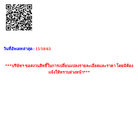
วันที่อัพเดทล่าสุด :
15/10/63
***บริษัทฯ ขอสงวนสิทธิ์ในการเปลี่ยนแปลงรายละเอียดและราคา โดยมิต้อง
แจ้งให้ทราบล่วงหน้า***