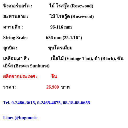
ฟิงเกอร์บอร์ด : ไม้ โรสวู๊ด (Rosewood)
สะพานสาย : ไม้ โรสวู๊ด (Rosewood)
ความลึก : 96-116 mm
String Scale: 636 mm (25-1/16")
ลูกบิด : ชุบโครเมียม
เคลือบเงา สี : เนื้อไม้ (Vintage Tint), ดำ (Black), ซัน
เบิร์ส (Brown Sunburst)
ผลิตจากประเทศ :
จีน
ราคา :
26,900
บาท
Tel. 0-2466-3615, 0-2465-4675, 08-18-08-6655
Line: @bngmusic