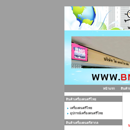
หน้าแรก
สินค้า
สินค้าเครื่องดนตรีไทย
ก
เครื่องดนตรีไทย
อุปกรณ์เครื่องดนตรีไทย
สินค้าเครื่องดนตรีสากล
Y