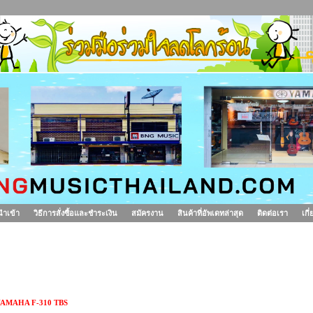
นำเข้า
วิธีการสั่งซื้อและชำระเงิน
สมัครงาน
สินค้าที่อัพเดทล่าสุด
ติดต่อเรา
เกี
ีตาร์โปร่ง YAMAHA F-310 TBS
AMAHA F-310 TBS