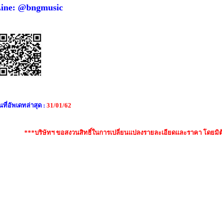
ine: @bngmusic
นที่อัพเดทล่าสุด :
31/01/62
***บริษัทฯ ขอสงวนสิทธิ์ในการเปลี่ยนแปลงรายละเอียดและราคา โดยมิต