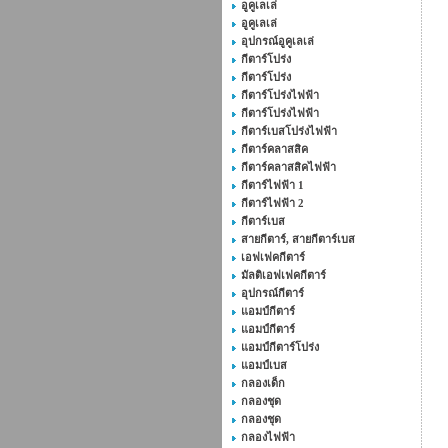
อูคูเลเล่
อูคูเลเล่
อุปกรณ์อูคูเลเล่
กีตาร์โปร่ง
กีตาร์โปร่ง
กีตาร์โปร่งไฟฟ้า
กีตาร์โปร่งไฟฟ้า
กีตาร์เบสโปร่งไฟฟ้า
กีตาร์คลาสสิค
กีตาร์คลาสสิคไฟฟ้า
กีตาร์ไฟฟ้า 1
กีตาร์ไฟฟ้า 2
กีตาร์เบส
สายกีตาร์, สายกีตาร์เบส
เอฟเฟคกีตาร์
มัลติเอฟเฟคกีตาร์
อุปกรณ์กีตาร์
แอมป์กีตาร์
แอมป์กีตาร์
แอมป์กีตาร์โปร่ง
แอมป์เบส
กลองเด็ก
กลองชุด
กลองชุด
กลองไฟฟ้า