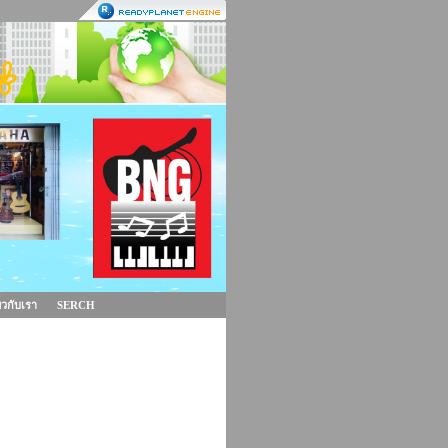
่ยวกับเรา
SERCH