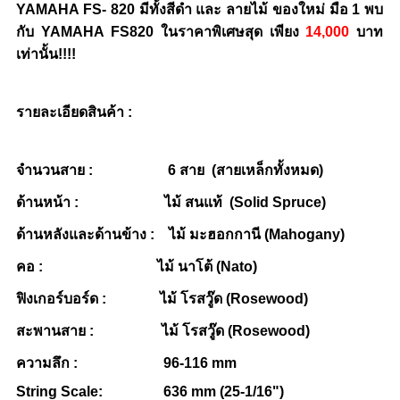
YAMAHA FS- 820 มีทั้งสีดำ และ ลายไม้ ของใหม่ มือ 1 พบ
กับ YAMAHA FS820 ในราคาพิเศษสุด เพียง
14,000
บาท
เท่านั้น!!!!
รายละเอียดสินค้า :
จำนวนสาย : 6 สาย (สายเหล็กทั้งหมด)
ด้านหน้า : ไม้ สนแท้ (Solid Spruce)
ด้านหลังและด้านข้าง : ไม้ มะฮอกกานี (Mahogany)
คอ : ไม้ นาโต้ (Nato)
ฟิงเกอร์บอร์ด : ไม้ โรสวู๊ด (Rosewood)
สะพานสาย : ไม้ โรสวู๊ด (Rosewood)
ความลึก : 96-116 mm
String Scale: 636 mm (25-1/16")