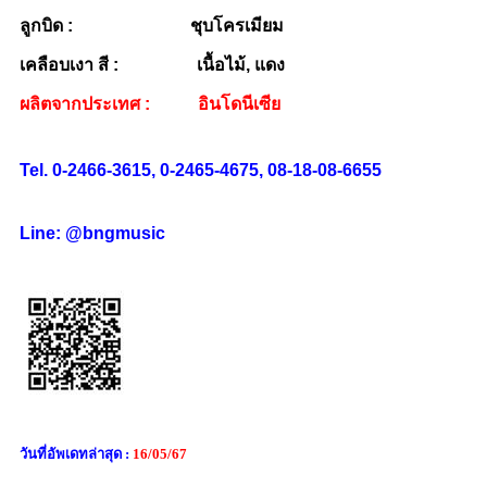
ลูกบิด : ชุบโครเมียม
เคลือบเงา สี : เนื้อไม้, แดง
ผลิตจากประเทศ : อินโดนีเซีย
Tel. 0-2466-3615, 0-2465-4675, 08-18-08-6655
Line: @bngmusic
วันที่อัพเดทล่าสุด :
16/05/67