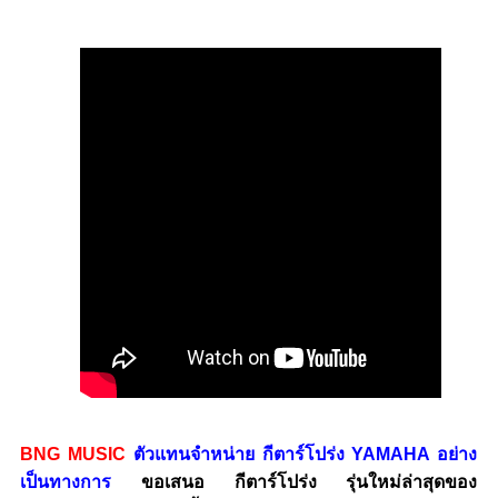
BNG MUSIC
ตัวแทนจำหน่าย กีตาร์โปร่ง YAMAHA อย่าง
เป็นทางการ
ขอเสนอ กีตาร์โปร่ง รุ่นใหม่ล่าสุดของ