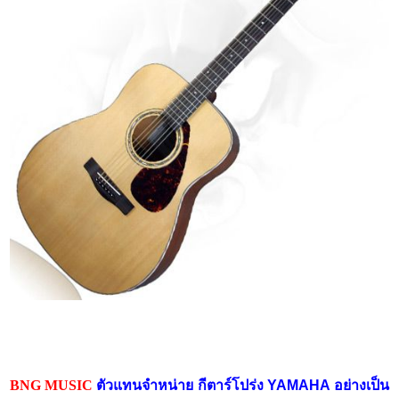
BNG MUSIC
ตัวแทนจำหน่าย กีตาร์โปร่ง YAMAHA
อย่างเป็น