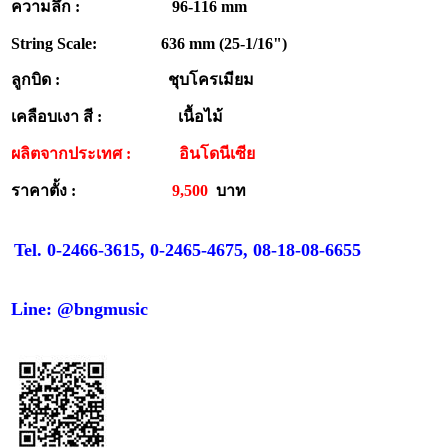
ความลึก : 96-116 mm
String Scale: 636 mm (25-1/16")
ลูกบิด : ชุบโครเมียม
เคลือบเงา สี : เนื้อไม้
ผลิตจากประเทศ :
อินโดนีเซีย
ราคาตั้ง :
9,500
บาท
Tel. 0-2466-3615, 0-2465-4675, 08-18-08-6655
Line: @bngmusic