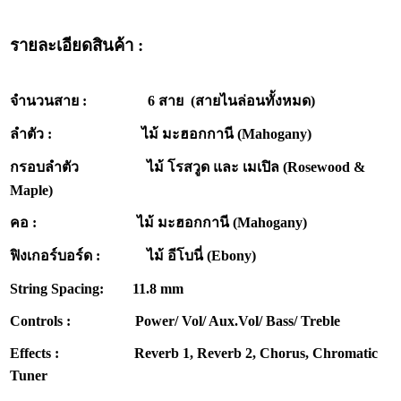
รายละเอียดสินค้า :
จำนวนสาย : 6 สาย (สายไนล่อนทั้งหมด)
ลำตัว : ไม้ มะฮอกกานี (Mahogany)
กรอบลำตัว ไม้ โรสวูด และ เมเปิล (Rosewood &
Maple)
คอ : ไม้ มะฮอกกานี (Mahogany)
ฟิงเกอร์บอร์ด : ไม้ อีโบนี่ (Ebony)
String Spacing: 11.8 mm
Controls : Power/ Vol/ Aux.Vol/ Bass/ Treble
Effects : Reverb 1, Reverb 2, Chorus, Chromatic
Tuner