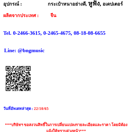
หูฟัง,
อุปกรณ์ : กระเป๋าหนาอย่างดี,
อเดปเตอร์
ผลิตจากประเทศ : จีน
Tel. 0-2466-3615, 0-2465-4675, 08-18-08-6655
Line: @bngmusic
วันที่อัพเดทล่าสุด :
22/10/65
***บริษัทฯ ขอสงวนสิทธิ์ในการเปลี่ยนแปลงรายละเอียดและราคา โดยมิต้อง
แจ้งให้ทราบล่วงหน้า***