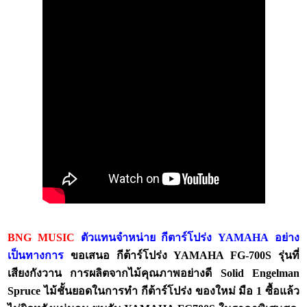
BNG MUSIC
ตัวแทนจำหน่าย กีตาร์โปร่ง
YAMAHA
อย่าง
เป็นทางกา
ร
ขอเสนอ กีต้าร์โปร่ง
YAMAHA FG-700S รุ่นที่
เสียงกังวาน การผลิตจากไม้คุณภาพอย่างดี Solid Engelman
Spruce ไม้ชั้นยอดในการทำ กีต้าร์โปร่ง
ของใหม่ มือ
1 ซื้อแล้ว