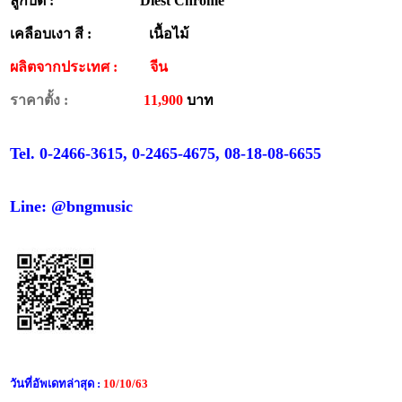
ลูกบิด : Diest Chrome
เคลือบเงา สี : เนื้อไม้
ผลิตจากประเทศ :
จีน
ราคาตั้ง :
11,900
บาท
Tel. 0-2466-3615, 0-2465-4675, 08-18-08-6655
Line: @bngmusic
วันที่อัพเดทล่าสุด :
10/10/63