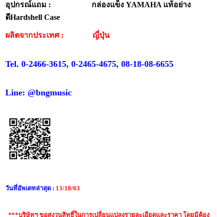
อุปกรณ์แถม : กล่องแข็ง YAMAHA แท้อย่าง
ดีHardshell Case
ผลิตจากประเทศ : ญี่ปุ่น
Tel. 0-2466-3615, 0-2465-4675, 08-18-08-6655
Line: @bngmusic
วันที่อัพเดทล่าสุด :
13/10/63
***บริษัทฯ ขอสงวนสิทธิ์ในการเปลี่ยนแปลงรายละเอียดและราคา โดยมิต้อง