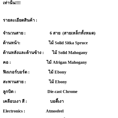
เท่านั้น
!!!!
รายละเอียดสินค้า :
จำนวนสาย : 6 สาย (สายเหล็กทั้งหมด)
ด้านหน้า: ไม้ Solid Sitka Spruce
ด้านหลังและด้านข้าง : ไม้ Solid Mahogany
คอ : ไม้ Afrigan Mahogany
ฟิงเกอร์บอร์ด : ไม้ Ebony
สะพานสาย : ไม้ Ebony
ลูกบิด : Die-cast Chrome
เคลือบเงา สี : บอดี้เงา
Electronics : Atmosfeel