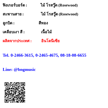
ฟิงเกอร์บอร์ด : ไม้ โรสวู๊ด (Rosewood)
สะพานสาย : ไม้ โรสวู๊ด (Rosewood)
ลูกบิด : สีทอง
เคลือบเงา สี : เนื้อไม้
ผลิตจากประเทศ : อินโดนีเซีย
Tel. 0-2466-3615, 0-2465-4675, 08-18-08-6655
Line: @bngmusic