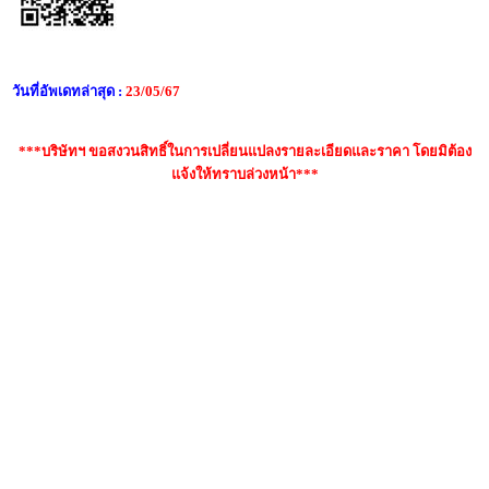
วันที่อัพเดทล่าสุด :
23/05/67
***บริษัทฯ ขอสงวนสิทธิ์ในการเปลี่ยนแปลงรายละเอียดและราคา โดยมิต้อง
แจ้งให้ทราบล่วงหน้า***