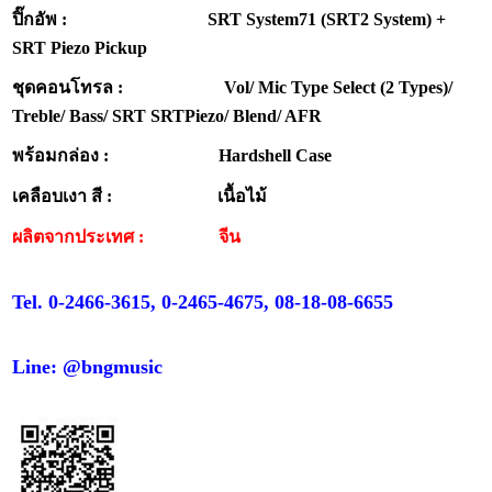
ปิ๊กอัพ : SRT System71 (SRT2 System) +
SRT Piezo Pickup
ชุดคอนโทรล : Vol/ Mic Type Select (2 Types)/
Treble/ Bass/ SRT SRTPiezo/ Blend/ AFR
พร้อมกล่อง : Hardshell Case
เคลือบเงา สี : เนื้อไม้
ผลิตจากประเทศ : จีน
Tel. 0-2466-3615, 0-2465-4675, 08-18-08-6655
Line: @bngmusic