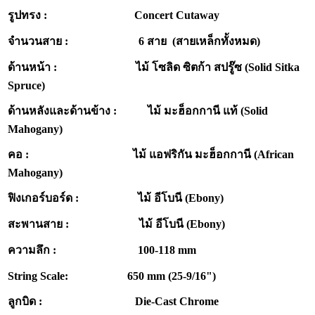
รูปทรง : Concert Cutaway
จำนวนสาย : 6 สาย (สายเหล็กทั้งหมด)
ด้านหน้า : ไม้ โซลิด ซิตก้า สปรู๊ซ (Solid Sitka
Spruce)
ด้านหลังและด้านข้าง : ไม้ มะฮ็อกกานี แท้ (Solid
Mahogany)
คอ : ไม้ แอฟริกัน มะฮ็อกกานี (African
Mahogany)
ฟิงเกอร์บอร์ด : ไม้ อีโบนี (Ebony)
สะพานสาย : ไม้ อีโบนี (Ebony)
ความลึก : 100-118 mm
String Scale: 650 mm (25-9/16")
ลูกบิด : Die-Cast Chrome