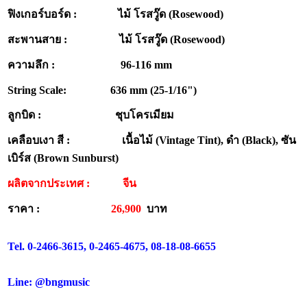
ฟิงเกอร์บอร์ด : ไม้ โรสวู๊ด (Rosewood)
สะพานสาย : ไม้ โรสวู๊ด (Rosewood)
ความลึก : 96-116 mm
String Scale: 636 mm (25-1/16")
ลูกบิด : ชุบโครเมียม
เคลือบเงา สี : เนื้อไม้ (Vintage Tint), ดำ (Black), ซัน
เบิร์ส (Brown Sunburst)
ผลิตจากประเทศ :
จีน
ราคา :
26,900
บาท
Tel. 0-2466-3615, 0-2465-4675, 08-18-08-6655
Line: @bngmusic