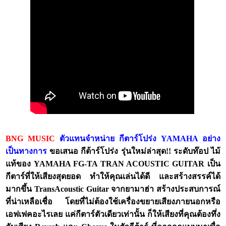
BNG MUSIC
ตัวแทนจำหน่าย กีตาร์โปร่ง YAMAHA อย่าง
เป็นทางการ
ขอเสนอ กีต้าร์โปร่ง รุ่นใหม่ล่าสุด!! ระดับท๊อป ไม้
แท้ของ YAMAHA FG-TA TRAN ACOUSTIC GUITAR เป็น
กีตาร์ที่ให้เสียงสุดยอด ทำให้คุณเล่นได้ดี และสร้างสรรค์ได้
มากขึ้น TransAcoustic Guitar จากยามาฮ่า สร้างประสบการณ์
ที่น่าเหลือเชื่อ โดยที่ไม่ต้องใช้เครื่องขยายเสียงภายนอกหรือ
เอฟเฟคอะไรเลย แค่กีตาร์ตัวเดียวเท่านั้น ก็ให้เสียงที่คุณต้องทึ่ง