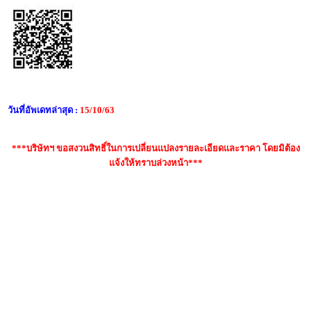
วันที่อัพเดทล่าสุด :
15/10/63
***บริษัทฯ ขอสงวนสิทธิ์ในการเปลี่ยนแปลงรายละเอียดและราคา โดยมิต้อง
แจ้งให้ทราบล่วงหน้า***