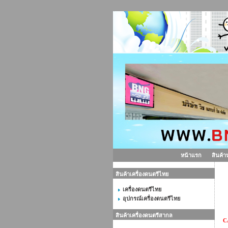
หน้าแรก
สินค้า
สินค้าเครื่องดนตรีไทย
ก
เครื่องดนตรีไทย
อุปกรณ์เครื่องดนตรีไทย
สินค้าเครื่องดนตรีสากล
C