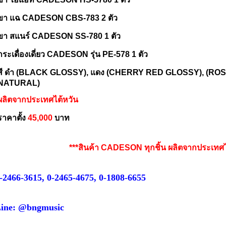
ขา แฉ CADESON CBS-783 2 ตัว
ขา สแนร์ CADESON SS-780 1 ตัว
กระเดื่องเดี่ยว CADESON รุ่น PE-578 1 ตัว
สี ดำ (BLACK GLOSSY), แดง (CHERRY RED GLOSSY), (ROSE
NATURAL)
ผลิตจากประเทศไต้หวัน
ราคาตั้ง
45,000
บาท
***สินค้า CADESON ทุกชิ้น ผลิตจากประเทศไ
-2466-3615, 0-2465-4675, 0-1808-6655
ine: @bngmusic