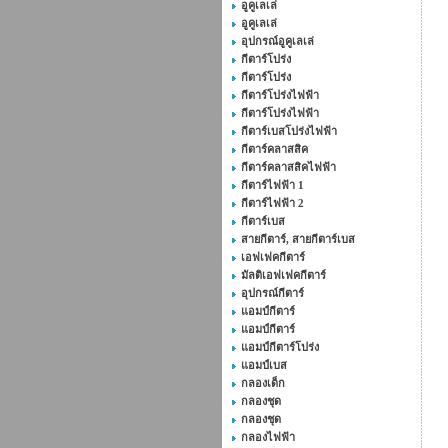
อูคูเลเล่
อูคูเลเล่
อุปกรณ์อูคูเลเล่
กีตาร์โปร่ง
กีตาร์โปร่ง
กีตาร์โปร่งไฟฟ้า
กีตาร์โปร่งไฟฟ้า
กีตาร์เบสโปร่งไฟฟ้า
กีตาร์คลาสสิค
กีตาร์คลาสสิคไฟฟ้า
กีตาร์ไฟฟ้า 1
กีตาร์ไฟฟ้า 2
กีตาร์เบส
สายกีตาร์, สายกีตาร์เบส
เอฟเฟคกีตาร์
มัลติเอฟเฟคกีตาร์
อุปกรณ์กีตาร์
แอมป์กีตาร์
แอมป์กีตาร์
แอมป์กีตาร์โปร่ง
แอมป์เบส
กลองเด็ก
กลองชุด
กลองชุด
กลองไฟฟ้า