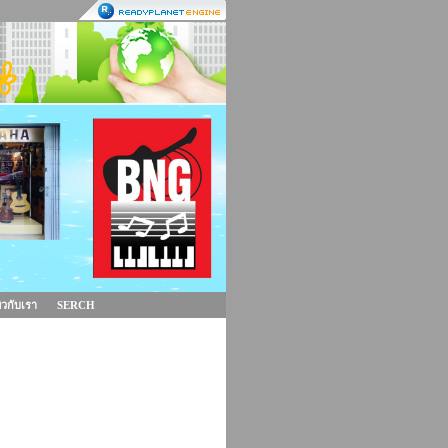
่ยวกับเรา
SERCH