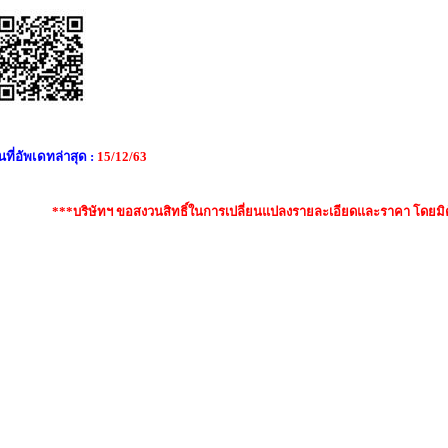
นที่อัพเดทล่าสุด :
15
/12/63
***บริษัทฯ ขอสงวนสิทธิ์ในการเปลี่ยนแปลงรายละเอียดและราคา โดยมิต