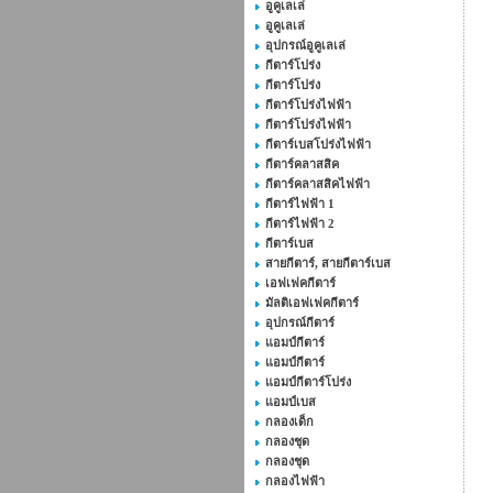
อูคูเลเล่
อูคูเลเล่
อุปกรณ์อูคูเลเล่
กีตาร์โปร่ง
กีตาร์โปร่ง
กีตาร์โปร่งไฟฟ้า
กีตาร์โปร่งไฟฟ้า
กีตาร์เบสโปร่งไฟฟ้า
กีตาร์คลาสสิค
กีตาร์คลาสสิคไฟฟ้า
กีตาร์ไฟฟ้า 1
กีตาร์ไฟฟ้า 2
กีตาร์เบส
สายกีตาร์, สายกีตาร์เบส
เอฟเฟคกีตาร์
มัลติเอฟเฟคกีตาร์
อุปกรณ์กีตาร์
แอมป์กีตาร์
แอมป์กีตาร์
แอมป์กีตาร์โปร่ง
แอมป์เบส
กลองเด็ก
กลองชุด
กลองชุด
กลองไฟฟ้า