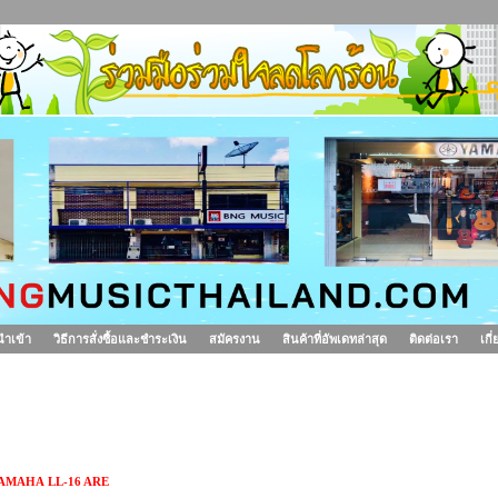
นำเข้า
วิธีการสั่งซื้อและชำระเงิน
สมัครงาน
สินค้าที่อัพเดทล่าสุด
ติดต่อเรา
เกี
ีตาร์โปร่ง YAMAHA LL-16 ARE
AMAHA LL-16 ARE