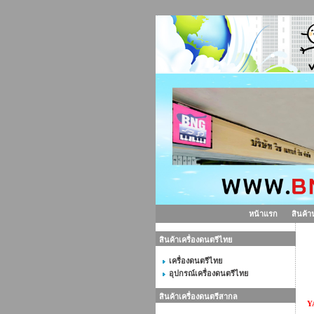
หน้าแรก
สินค้า
สินค้าเครื่องดนตรีไทย
ก
เครื่องดนตรีไทย
อุปกรณ์เครื่องดนตรีไทย
สินค้าเครื่องดนตรีสากล
Y