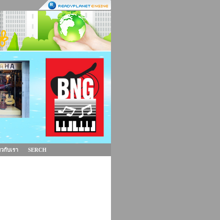
่ยวกับเรา
SERCH