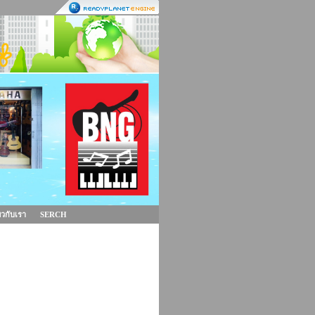
่ยวกับเรา
SERCH