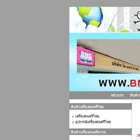
หน้าแรก
สินค้า
สินค้าเครื่องดนตรีไทย
ฟ
เครื่องดนตรีไทย
อุปกรณ์เครื่องดนตรีไทย
สินค้าเครื่องดนตรีสากล
J