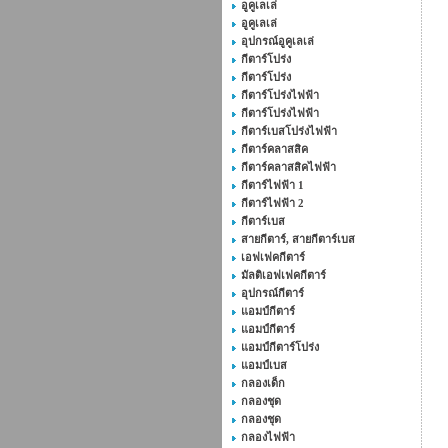
อูคูเลเล่
อูคูเลเล่
อุปกรณ์อูคูเลเล่
กีตาร์โปร่ง
กีตาร์โปร่ง
กีตาร์โปร่งไฟฟ้า
กีตาร์โปร่งไฟฟ้า
กีตาร์เบสโปร่งไฟฟ้า
กีตาร์คลาสสิค
กีตาร์คลาสสิคไฟฟ้า
กีตาร์ไฟฟ้า 1
กีตาร์ไฟฟ้า 2
กีตาร์เบส
สายกีตาร์, สายกีตาร์เบส
เอฟเฟคกีตาร์
มัลติเอฟเฟคกีตาร์
อุปกรณ์กีตาร์
แอมป์กีตาร์
แอมป์กีตาร์
แอมป์กีตาร์โปร่ง
แอมป์เบส
กลองเด็ก
กลองชุด
กลองชุด
กลองไฟฟ้า