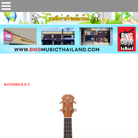
อูคูเลเล่ KOYAMA ICE-C
KOYAMA ICE-C