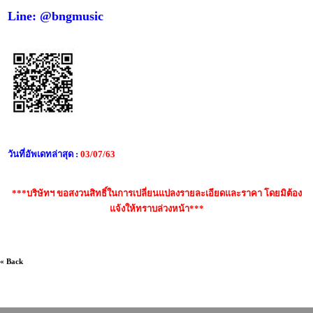
Line: @bngmusic
วันที่อัพเดทล่าสุด :
03/07/63
***บริษัทฯ ขอสงวนสิทธิ์ในการเปลี่ยนแปลงรายละเอียดและราคา โดยมิต้อง
แจ้งให้ทราบล่วงหน้า***
« Back