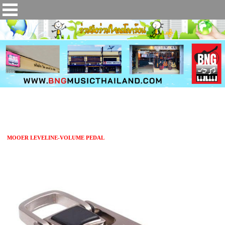
เอฟเฟคกีตาร์ MOOER LEVELINE-VOLUME PEDAL
MOOER LEVELINE-VOLUME PEDAL