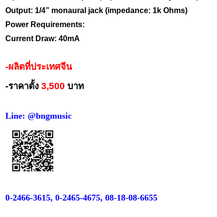
Output: 1/4” monaural jack (impedance: 1k Ohms)
Power Requirements:
Current Draw: 40mA
-ผลิตที่ประเทศจีน
-ราคาตั้ง
3,500
บาท
Line: @bngmusic
0-2466-3615, 0-2465-4675, 08-18-08-6655