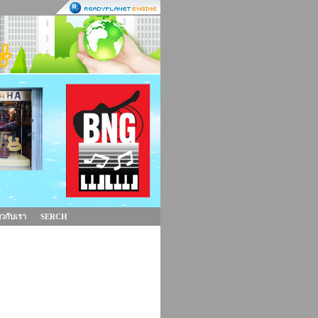
่ยวกับเรา
SERCH