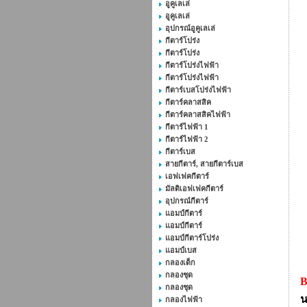
อูคูเลเล่
อูคูเลเล่
อุปกรณ์อูคูเลเล่
กีตาร์โปร่ง
กีตาร์โปร่ง
กีตาร์โปร่งไฟฟ้า
กีตาร์โปร่งไฟฟ้า
กีตาร์เบสโปร่งไฟฟ้า
กีตาร์คลาสสิค
กีตาร์คลาสสิคไฟฟ้า
กีตาร์ไฟฟ้า 1
กีตาร์ไฟฟ้า 2
กีตาร์เบส
สายกีตาร์, สายกีตาร์เบส
เอฟเฟคกีตาร์
มัลติเอฟเฟคกีตาร์
อุปกรณ์กีตาร์
แอมป์กีตาร์
แอมป์กีตาร์
แอมป์กีตาร์โปร่ง
แอมป์เบส
กลองเด็ก
กลองชุด
B
กลองชุด
กลองไฟฟ้า