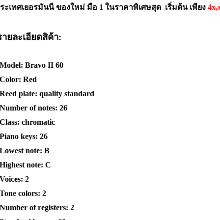
ระเทศเยอรมันนี
ของใหม่ มือ
1
ในราคาพิเศษสุด เริ่มต้น เพียง
4x
,
รายละเอียดสิค้า:
Model: Bravo II 60
 Color: Red
 Reed plate: quality standard
 Number of notes: 26
 Class: chromatic
 Piano keys: 26
 Lowest note: B
 Highest note: C
 Voices: 2
 Tone colors: 2
 Number of registers: 2