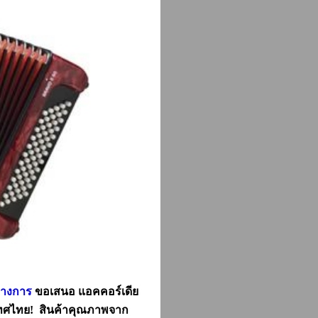
ทางการ
ขอเสนอ แอคคอร์เดีย
เทศไทย! สินค้าคุณภาพจาก