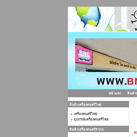
หน้าแรก
สินค้า
สินค้าเครื่องดนตรีไทย
แ
เครื่องดนตรีไทย
อุปกรณ์เครื่องดนตรีไทย
สินค้าเครื่องดนตรีสากล
H